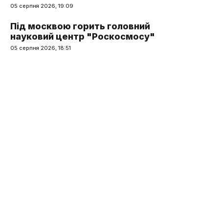
05 серпня 2026, 19:09
Під москвою горить головний
науковий центр "Роскосмосу"
05 серпня 2026, 18:51