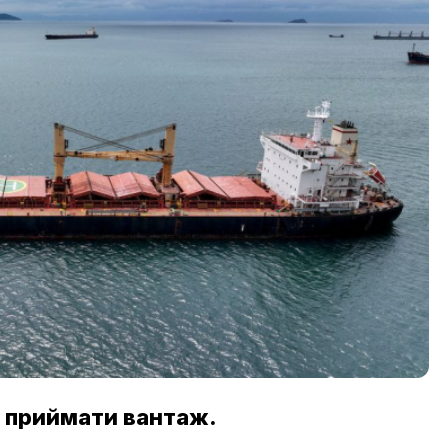
е приймати вантаж.