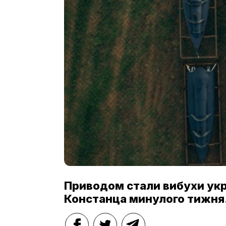
Приводом стали вибухи укр
Констанца минулого тижня