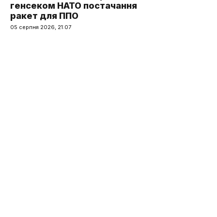
генсеком НАТО постачання
ракет для ППО
05 серпня 2026, 21:07