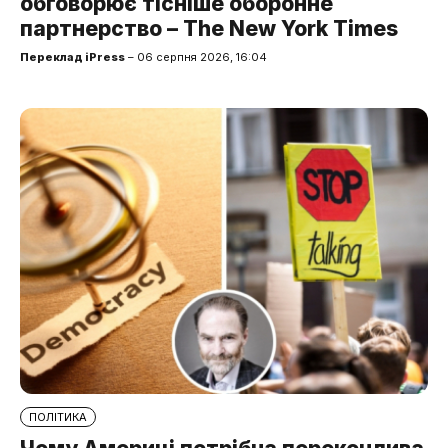
обговорює тісніше оборонне
партнерство – The New York Times
Переклад iPress
– 06 серпня 2026, 16:04
ПОЛІТИКА