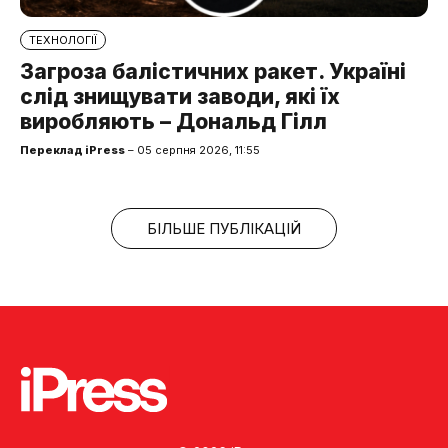
ТЕХНОЛОГІЇ
Загроза балістичних ракет. Україні
слід знищувати заводи, які їх
виробляють – Дональд Гілл
Переклад iPress
– 05 серпня 2026, 11:55
БІЛЬШЕ ПУБЛІКАЦІЙ