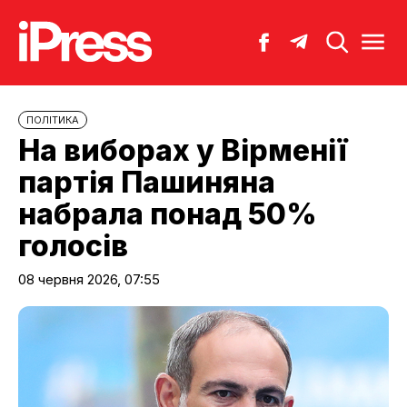
ПОЛІТИКА
На виборах у Вірменії
партія Пашиняна
набрала понад 50%
голосів
08 червня 2026, 07:55