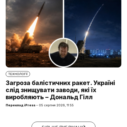
ТЕХНОЛОГІЇ
Загроза балістичних ракет. Україні
слід знищувати заводи, які їх
виробляють – Дональд Гілл
Переклад iPress
– 05 серпня 2026, 11:55