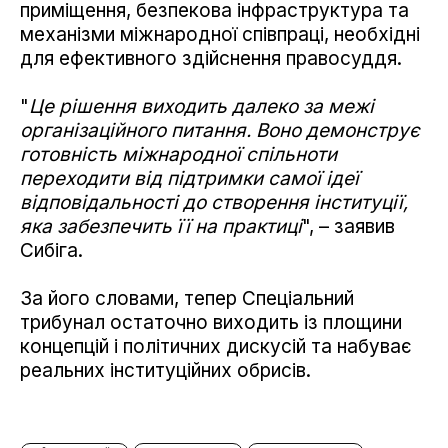
приміщення, безпекова інфраструктура та
механізми міжнародної співпраці, необхідні
для ефективного здійснення правосуддя.
"
Це рішення виходить далеко за межі
організаційного питання. Воно демонструє
готовність міжнародної спільноти
переходити від підтримки самої ідеї
відповідальності до створення інституції,
яка забезпечить її на практиці
", – заявив
Сибіга.
За його словами, тепер Спеціальний
трибунал остаточно виходить із площини
концепцій і політичних дискусій та набуває
реальних інституційних обрисів.