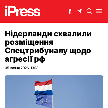
Нідерланди схвалили
розміщення
Спецтрибуналу щодо
агресії рф
05 липня 2026, 13:13