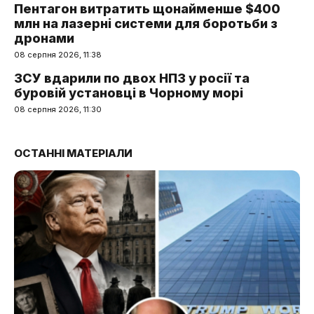
Пентагон витратить щонайменше $400
млн на лазерні системи для боротьби з
дронами
08 серпня 2026, 11:38
ЗСУ вдарили по двох НПЗ у росії та
буровій установці в Чорному морі
08 серпня 2026, 11:30
ОСТАННІ МАТЕРІАЛИ