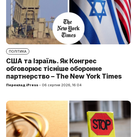
ПОЛІТИКА
США та Ізраїль. Як Конгрес
обговорює тісніше оборонне
партнерство – The New York Times
Переклад iPress
– 06 серпня 2026, 16:04