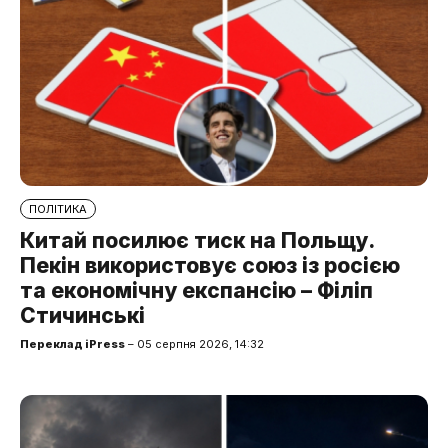
ПОЛІТИКА
Китай посилює тиск на Польщу.
Пекін використовує союз із росією
та економічну експансію – Філіп
Стичинські
Переклад iPress
– 05 серпня 2026, 14:32