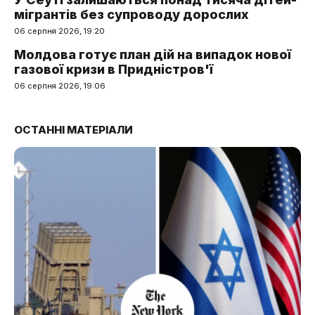
мігрантів без супроводу дорослих
06 серпня 2026, 19:20
Молдова готує план дій на випадок нової
газової кризи в Придністров'ї
06 серпня 2026, 19:06
ОСТАННІ МАТЕРІАЛИ