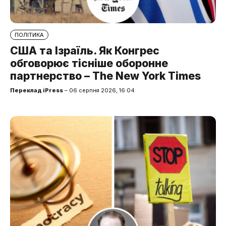
ПОЛІТИКА
США та Ізраїль. Як Конгрес
обговорює тісніше оборонне
партнерство – The New York Times
Переклад iPress
– 06 серпня 2026, 16:04