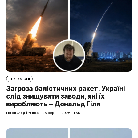
ТЕХНОЛОГІЇ
Загроза балістичних ракет. Україні
слід знищувати заводи, які їх
виробляють – Дональд Гілл
Переклад iPress
– 05 серпня 2026, 11:55