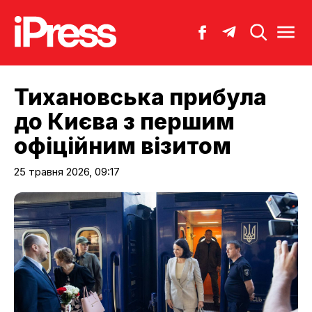
Тихановська прибула
до Києва з першим
офіційним візитом
25 травня 2026, 09:17