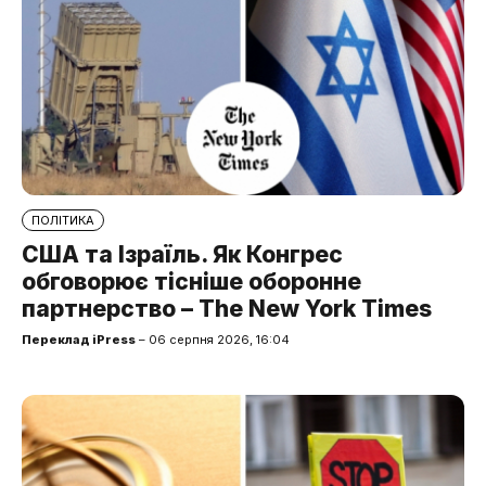
ПОЛІТИКА
США та Ізраїль. Як Конгрес
обговорює тісніше оборонне
партнерство – The New York Times
Переклад iPress
– 06 серпня 2026, 16:04