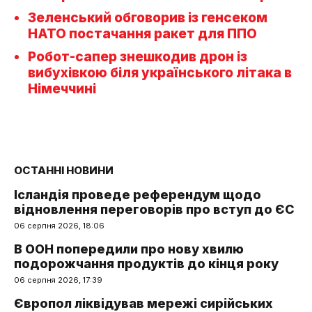
Зеленський обговорив із генсеком
НАТО постачання ракет для ППО
Робот-сапер знешкодив дрон із
вибухівкою біля українського літака в
Німеччині
ОСТАННІ НОВИНИ
Ісландія проведе референдум щодо
відновлення переговорів про вступ до ЄС
06 серпня 2026, 18:06
В ООН попередили про нову хвилю
подорожчання продуктів до кінця року
06 серпня 2026, 17:39
Європол ліквідував мережі сирійських