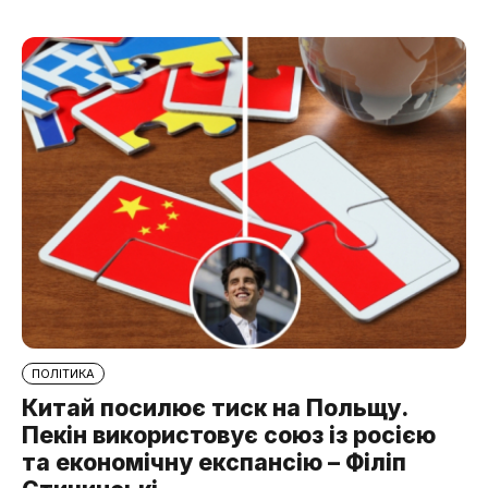
ПОЛІТИКА
Китай посилює тиск на Польщу.
Пекін використовує союз із росією
та економічну експансію – Філіп