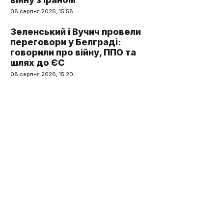
08 серпня 2026, 15:58
Зеленський і Вучич провели
переговори у Белграді:
говорили про війну, ППО та
шлях до ЄС
08 серпня 2026, 15:20