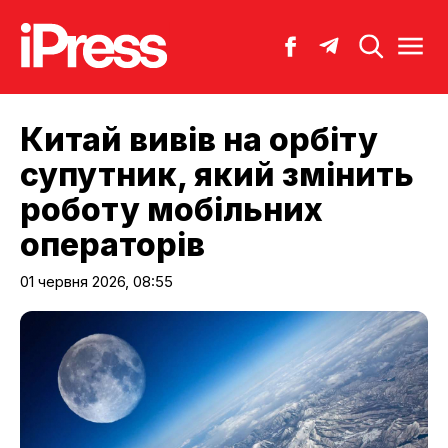
Китай вивів на орбіту
супутник, який змінить
роботу мобільних
операторів
01 червня 2026, 08:55