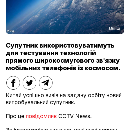
Місяць
Супутник використовуватимуть
для тестування технологій
прямого широкосмугового зв'язку
мобільних телефонів із космосом.
Китай успішно вивів на задану орбіту новий
випробувальний супутник.
Про це
повідомляє
CCTV News.