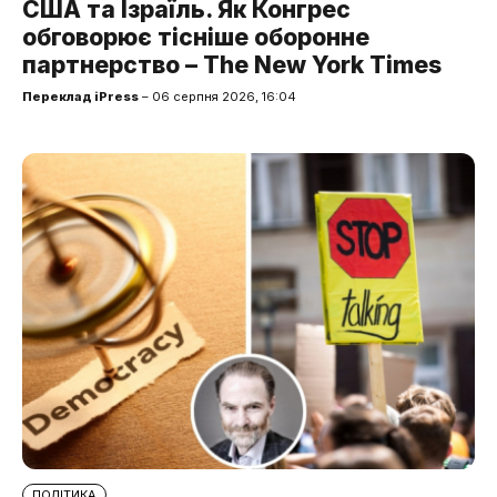
США та Ізраїль. Як Конгрес
обговорює тісніше оборонне
партнерство – The New York Times
Переклад iPress
– 06 серпня 2026, 16:04
ПОЛІТИКА