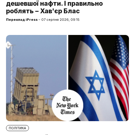
дешевшої нафти. І правильно
роблять – Хав'єр Блас
Переклад iPress
– 07 серпня 2026, 09:15
ПОЛІТИКА