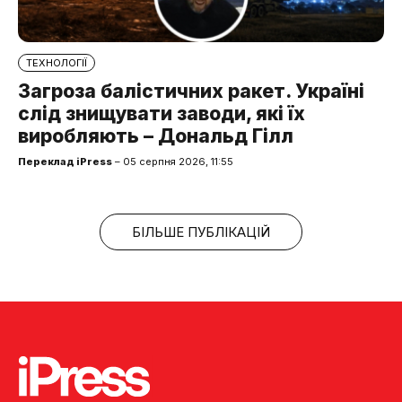
ТЕХНОЛОГІЇ
Загроза балістичних ракет. Україні
слід знищувати заводи, які їх
виробляють – Дональд Гілл
Переклад iPress
– 05 серпня 2026, 11:55
БІЛЬШЕ ПУБЛІКАЦІЙ