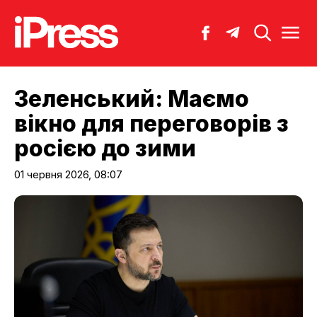
Зеленський: Маємо
вікно для переговорів з
росією до зими
01 червня 2026, 08:07