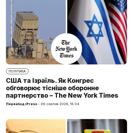
ПОЛІТИКА
США та Ізраїль. Як Конгрес
обговорює тісніше оборонне
партнерство – The New York Times
Переклад iPress
– 06 серпня 2026, 16:04