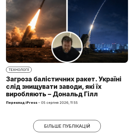
ТЕХНОЛОГІЇ
Загроза балістичних ракет. Україні
слід знищувати заводи, які їх
виробляють – Дональд Гілл
Переклад iPress
– 05 серпня 2026, 11:55
БІЛЬШЕ ПУБЛІКАЦІЙ