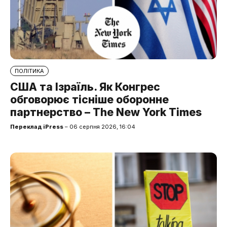
ПОЛІТИКА
США та Ізраїль. Як Конгрес
обговорює тісніше оборонне
партнерство – The New York Times
Переклад iPress
– 06 серпня 2026, 16:04