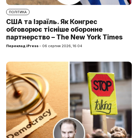
ПОЛІТИКА
США та Ізраїль. Як Конгрес
обговорює тісніше оборонне
партнерство – The New York Times
Переклад iPress
– 06 серпня 2026, 16:04