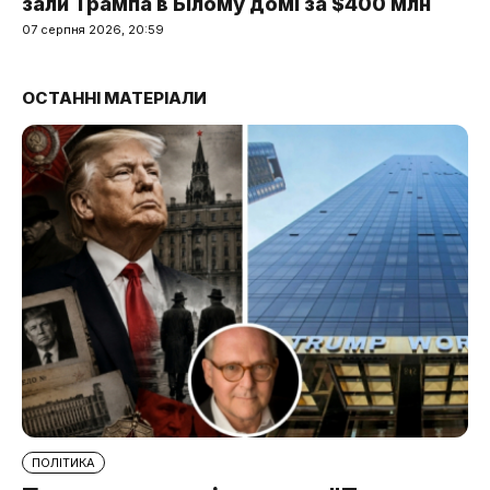
зали Трампа в Білому домі за $400 млн
07 серпня 2026, 20:59
ОСТАННІ МАТЕРІАЛИ
ПОЛІТИКА