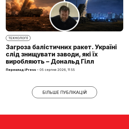
ТЕХНОЛОГІЇ
Загроза балістичних ракет. Україні
слід знищувати заводи, які їх
виробляють – Дональд Гілл
Переклад iPress
– 05 серпня 2026, 11:55
БІЛЬШЕ ПУБЛІКАЦІЙ