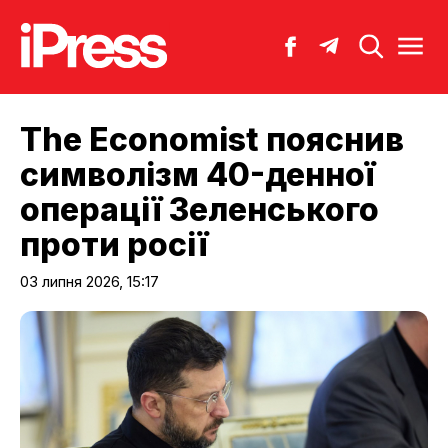
The Economist пояснив
символізм 40-денної
операції Зеленського
проти росії
03 липня 2026, 15:17