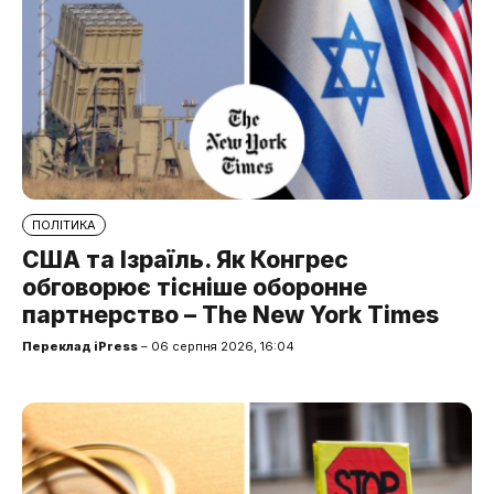
ПОЛІТИКА
США та Ізраїль. Як Конгрес
обговорює тісніше оборонне
партнерство – The New York Times
Переклад iPress
– 06 серпня 2026, 16:04