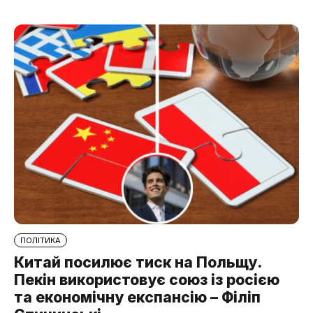
ПОЛІТИКА
Китай посилює тиск на Польщу.
Пекін використовує союз із росією
та економічну експансію – Філіп