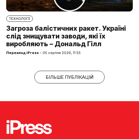
ТЕХНОЛОГІЇ
Загроза балістичних ракет. Україні
слід знищувати заводи, які їх
виробляють – Дональд Гілл
Переклад iPress
– 05 серпня 2026, 11:55
БІЛЬШЕ ПУБЛІКАЦІЙ