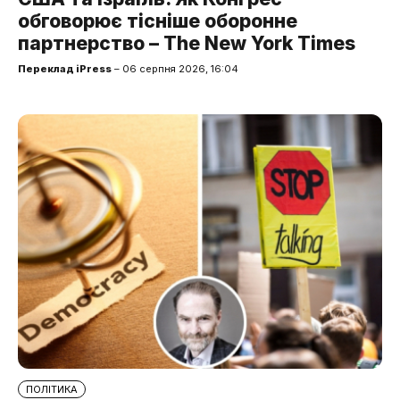
обговорює тісніше оборонне
партнерство – The New York Times
Переклад iPress
– 06 серпня 2026, 16:04
ПОЛІТИКА