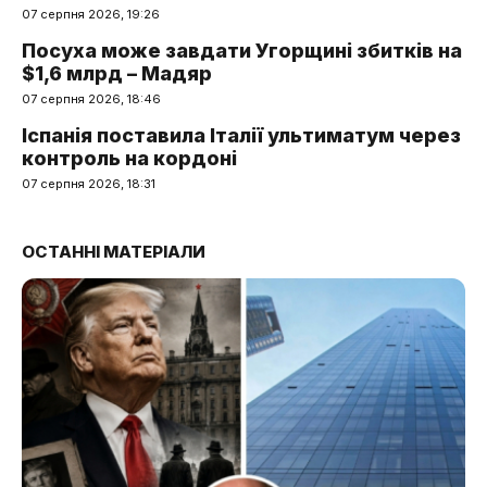
07 серпня 2026, 19:26
Посуха може завдати Угорщині збитків на
$1,6 млрд – Мадяр
07 серпня 2026, 18:46
Іспанія поставила Італії ультиматум через
контроль на кордоні
07 серпня 2026, 18:31
ОСТАННІ МАТЕРІАЛИ