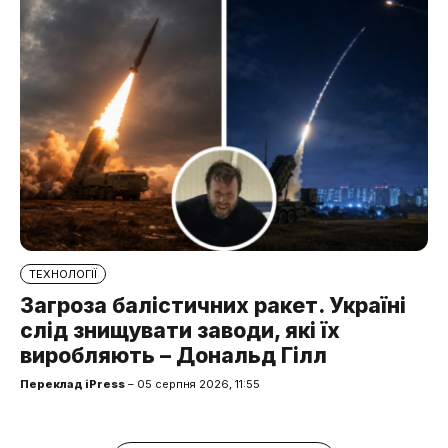
ТЕХНОЛОГІЇ
Загроза балістичних ракет. Україні
слід знищувати заводи, які їх
виробляють – Дональд Гілл
Переклад iPress
– 05 серпня 2026, 11:55