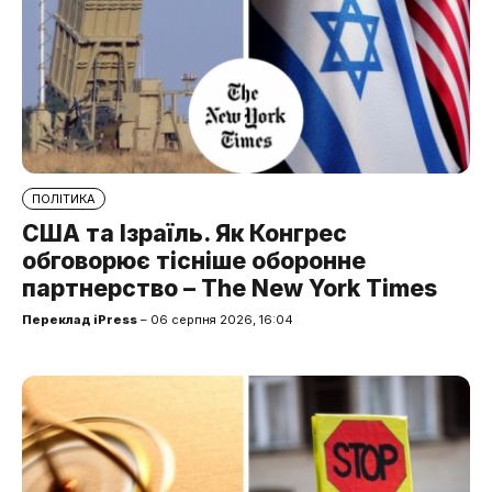
ПОЛІТИКА
США та Ізраїль. Як Конгрес
обговорює тісніше оборонне
партнерство – The New York Times
Переклад iPress
– 06 серпня 2026, 16:04