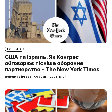
ПОЛІТИКА
США та Ізраїль. Як Конгрес
обговорює тісніше оборонне
партнерство – The New York Times
Переклад iPress
– 06 серпня 2026, 16:04