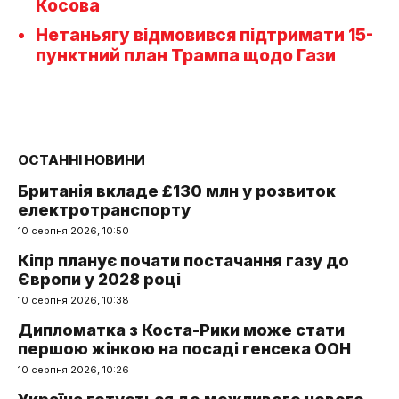
Косова
Нетаньягу відмовився підтримати 15-
пунктний план Трампа щодо Гази
ОСТАННІ НОВИНИ
Британія вкладе £130 млн у розвиток
електротранспорту
10 серпня 2026, 10:50
Кіпр планує почати постачання газу до
Європи у 2028 році
10 серпня 2026, 10:38
Дипломатка з Коста-Рики може стати
першою жінкою на посаді генсека ООН
10 серпня 2026, 10:26