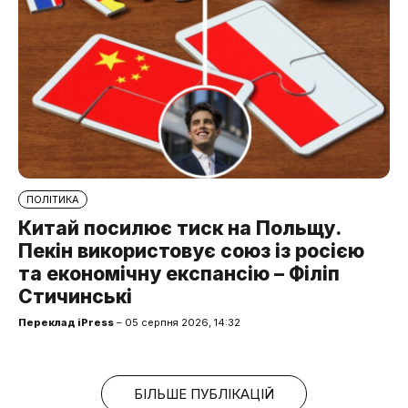
ПОЛІТИКА
Китай посилює тиск на Польщу.
Пекін використовує союз із росією
та економічну експансію – Філіп
Стичинські
Переклад iPress
– 05 серпня 2026, 14:32
БІЛЬШЕ ПУБЛІКАЦІЙ