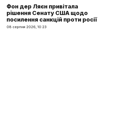
Фон дер Ляєн привітала
рішення Сенату США щодо
посилення санкцій проти росії
08 серпня 2026, 10:23