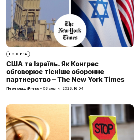
ПОЛІТИКА
США та Ізраїль. Як Конгрес
обговорює тісніше оборонне
партнерство – The New York Times
Переклад iPress
– 06 серпня 2026, 16:04