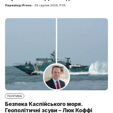
Переклад iPress
– 05 серпня 2026, 11:55
ПОЛІТИКА
Безпека Каспійського моря.
Геополітичні зсуви – Люк Коффі