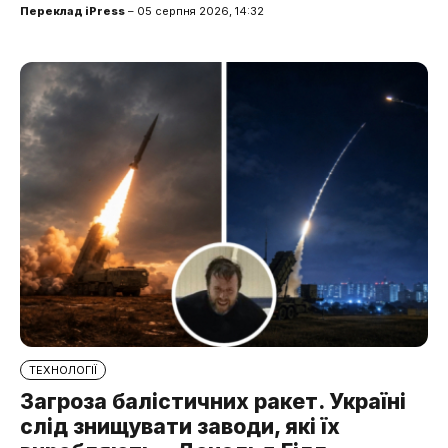
Переклад iPress
– 05 серпня 2026, 14:32
ТЕХНОЛОГІЇ
Загроза балістичних ракет. Україні
слід знищувати заводи, які їх