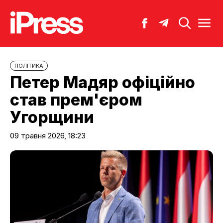
ПОЛІТИКА
Петер Мадяр офіційно
став прем'єром
Угорщини
09 травня 2026, 18:23