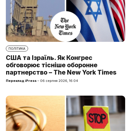
ПОЛІТИКА
США та Ізраїль. Як Конгрес
обговорює тісніше оборонне
партнерство – The New York Times
Переклад iPress
– 06 серпня 2026, 16:04