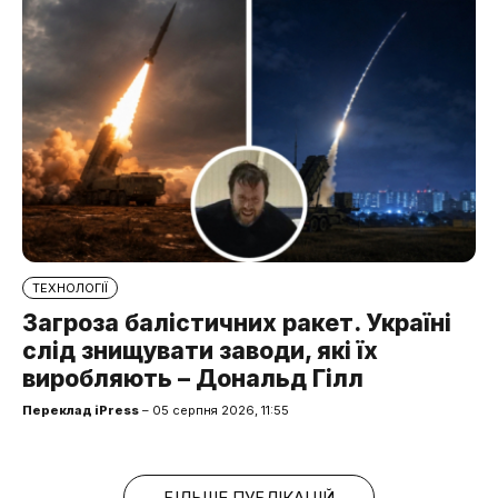
ТЕХНОЛОГІЇ
Загроза балістичних ракет. Україні
слід знищувати заводи, які їх
виробляють – Дональд Гілл
Переклад iPress
– 05 серпня 2026, 11:55
БІЛЬШЕ ПУБЛІКАЦІЙ