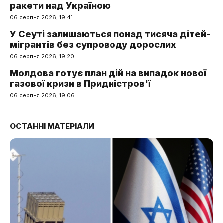
ракети над Україною
06 серпня 2026, 19:41
У Сеуті залишаються понад тисяча дітей-
мігрантів без супроводу дорослих
06 серпня 2026, 19:20
Молдова готує план дій на випадок нової
газової кризи в Придністров'ї
06 серпня 2026, 19:06
ОСТАННІ МАТЕРІАЛИ