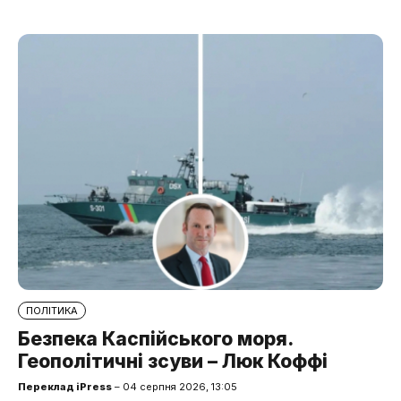
ПОЛІТИКА
Безпека Каспійського моря.
Геополітичні зсуви – Люк Коффі
Переклад iPress
– 04 серпня 2026, 13:05