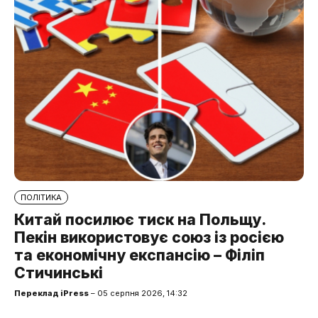
ПОЛІТИКА
Китай посилює тиск на Польщу.
Пекін використовує союз із росією
та економічну експансію – Філіп
Стичинські
Переклад iPress
– 05 серпня 2026, 14:32