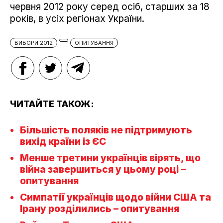
червня 2012 року серед осіб, старших за 18
років, в усіх регіонах України.
ВИБОРИ 2012
ОПИТУВАННЯ
ЧИТАЙТЕ ТАКОЖ:
Більшість поляків не підтримують
вихід країни із ЄС
Менше третини українців вірять, що
війна завершиться у цьому році –
опитування
Симпатії українців щодо війни США та
Ірану розділились – опитування