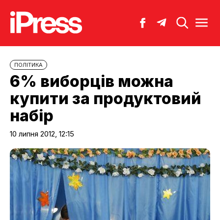
ПОЛІТИКА
6% виборців можна
купити за продуктовий
набір
10 липня 2012, 12:15