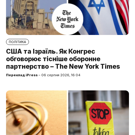
ПОЛІТИКА
США та Ізраїль. Як Конгрес
обговорює тісніше оборонне
партнерство – The New York Times
Переклад iPress
– 06 серпня 2026, 16:04