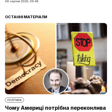
06 серпня 2026, 09:48
ОСТАННІ МАТЕРІАЛИ
ПОЛІТИКА
Чому Америці потрібна переконлива