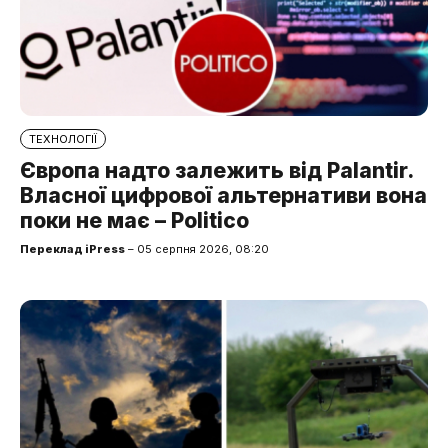
ТЕХНОЛОГІЇ
Європа надто залежить від Palantir.
Власної цифрової альтернативи вона
поки не має – Politico
Переклад iPress
– 05 серпня 2026, 08:20