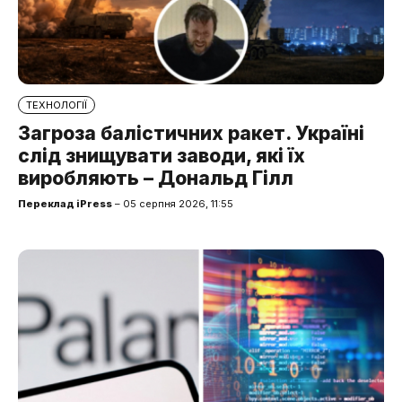
ТЕХНОЛОГІЇ
Загроза балістичних ракет. Україні
слід знищувати заводи, які їх
виробляють – Дональд Гілл
Переклад iPress
– 05 серпня 2026, 11:55