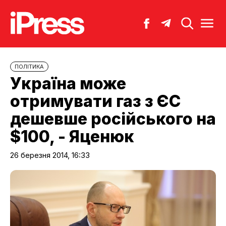
ПОЛІТИКА
Україна може
отримувати газ з ЄС
дешевше російського на
$100, - Яценюк
26 березня 2014, 16:33