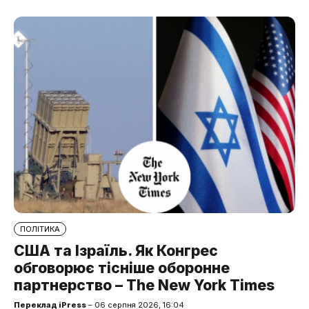
ПОЛІТИКА
США та Ізраїль. Як Конгрес
обговорює тісніше оборонне
партнерство – The New York Times
Переклад iPress
– 06 серпня 2026, 16:04