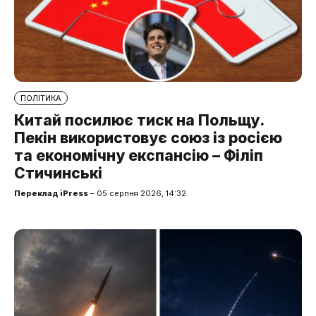
ПОЛІТИКА
Китай посилює тиск на Польщу.
Пекін використовує союз із росією
та економічну експансію – Філіп
Стичинські
Переклад iPress
– 05 серпня 2026, 14:32