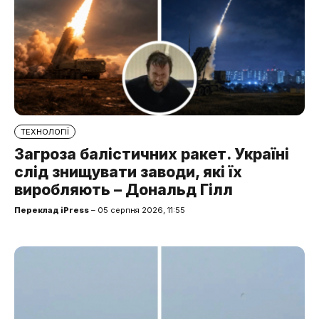
ТЕХНОЛОГІЇ
Загроза балістичних ракет. Україні
слід знищувати заводи, які їх
виробляють – Дональд Гілл
Переклад iPress
– 05 серпня 2026, 11:55