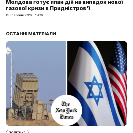
Молдова готує план дій на випадок нової
газової кризи в Придністров'ї
06 серпня 2026, 19:06
ОСТАННІ МАТЕРІАЛИ
ПОЛІТИКА