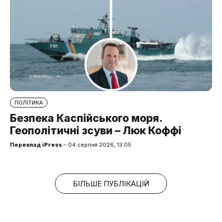
ПОЛІТИКА
Безпека Каспійського моря.
Геополітичні зсуви – Люк Коффі
Переклад iPress
– 04 серпня 2026, 13:05
БІЛЬШЕ ПУБЛІКАЦІЙ