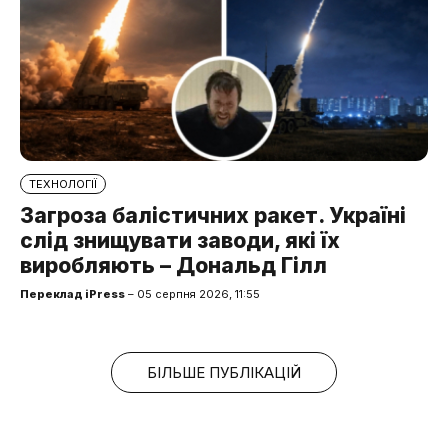
ТЕХНОЛОГІЇ
Загроза балістичних ракет. Україні
слід знищувати заводи, які їх
виробляють – Дональд Гілл
Переклад iPress
– 05 серпня 2026, 11:55
БІЛЬШЕ ПУБЛІКАЦІЙ