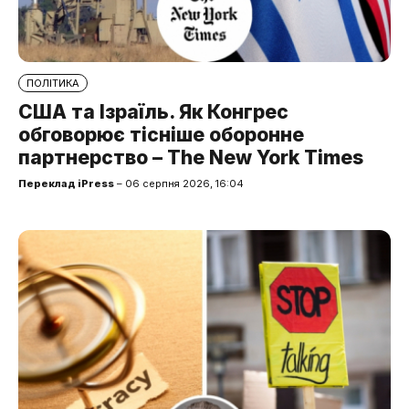
ПОЛІТИКА
США та Ізраїль. Як Конгрес
обговорює тісніше оборонне
партнерство – The New York Times
Переклад iPress
– 06 серпня 2026, 16:04