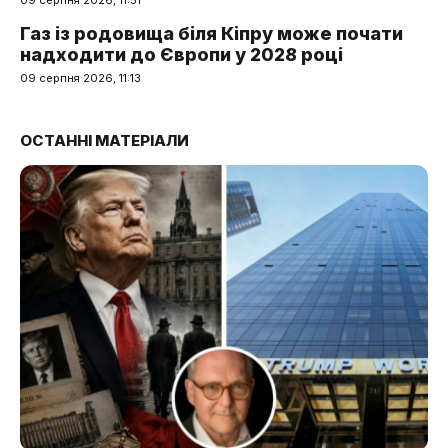
09 серпня 2026, 11:51
Газ із родовища біля Кіпру може почати
надходити до Європи у 2028 році
09 серпня 2026, 11:13
ОСТАННІ МАТЕРІАЛИ