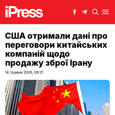
США отримали дані про
переговори китайських
компаній щодо
продажу зброї Ірану
14 травня 2026, 09:21