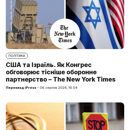
ПОЛІТИКА
США та Ізраїль. Як Конгрес
обговорює тісніше оборонне
партнерство – The New York Times
Переклад iPress
– 06 серпня 2026, 16:04