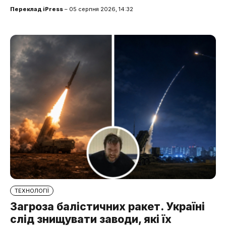
Переклад iPress
– 05 серпня 2026, 14:32
ТЕХНОЛОГІЇ
Загроза балістичних ракет. Україні
слід знищувати заводи, які їх