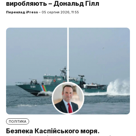
виробляють – Дональд Гілл
Переклад iPress
– 05 серпня 2026, 11:55
ПОЛІТИКА
Безпека Каспійського моря.