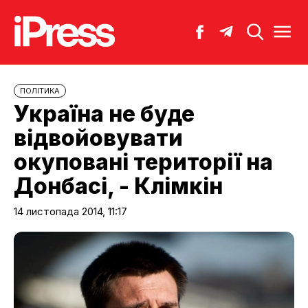
ПОЛІТИКА
Україна не буде
відвойовувати
окуповані території на
Донбасі, - Клімкін
14 листопада 2014, 11:17