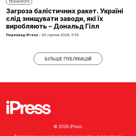
ТЕХНОЛОГІЇ
Загроза балістичних ракет. Україні
слід знищувати заводи, які їх
виробляють – Дональд Гілл
Переклад iPress
– 05 серпня 2026, 11:55
БІЛЬШЕ ПУБЛІКАЦІЙ
© 2026 iPress