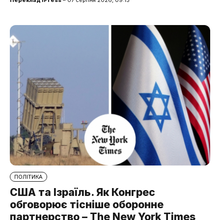
ПОЛІТИКА
США та Ізраїль. Як Конгрес
обговорює тісніше оборонне
партнерство – The New York Times