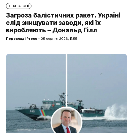
ТЕХНОЛОГІЇ
Загроза балістичних ракет. Україні
слід знищувати заводи, які їх
виробляють – Дональд Гілл
Переклад iPress
– 05 серпня 2026, 11:55