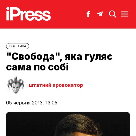
ПОЛІТИКА
"Свобода", яка гуляє
сама по собі
штатний провокатор
05 червня 2013, 13:05