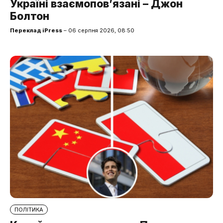
Україні взаємопов’язані – Джон
Болтон
Переклад iPress
– 06 серпня 2026, 08:50
ПОЛІТИКА