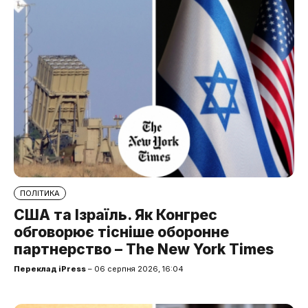
ПОЛІТИКА
США та Ізраїль. Як Конгрес
обговорює тісніше оборонне
партнерство – The New York Times
Переклад iPress
– 06 серпня 2026, 16:04