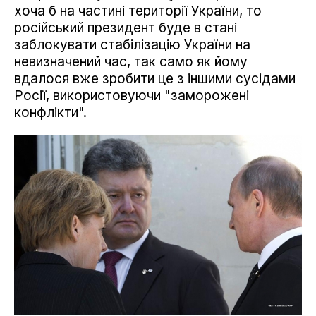
хоча б на частині території України, то
російський президент буде в стані
заблокувати стабілізацію України на
невизначений час, так само як йому
вдалося вже зробити це з іншими сусідами
Росії, використовуючи "заморожені
конфлікти".