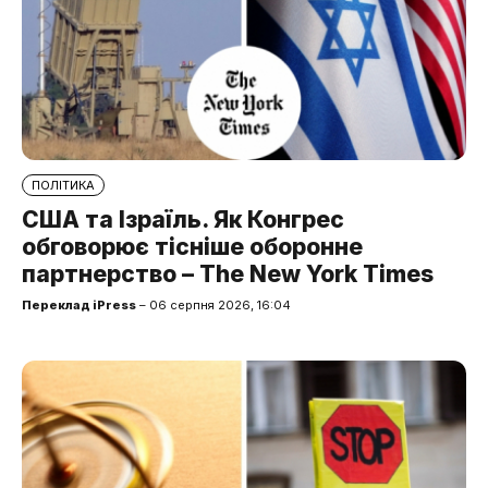
ПОЛІТИКА
США та Ізраїль. Як Конгрес
обговорює тісніше оборонне
партнерство – The New York Times
Переклад iPress
– 06 серпня 2026, 16:04