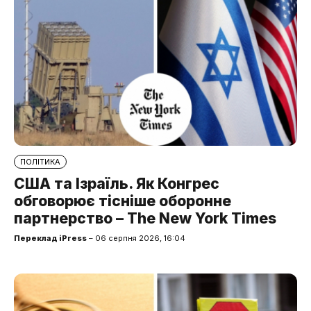
ПОЛІТИКА
США та Ізраїль. Як Конгрес
обговорює тісніше оборонне
партнерство – The New York Times
Переклад iPress
– 06 серпня 2026, 16:04