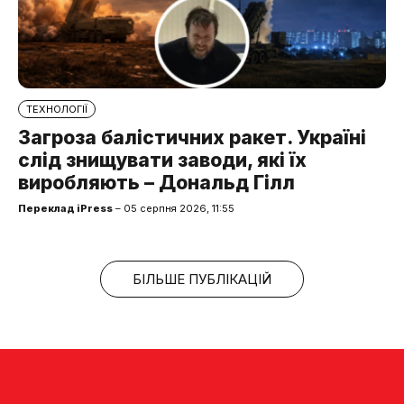
ТЕХНОЛОГІЇ
Загроза балістичних ракет. Україні
слід знищувати заводи, які їх
виробляють – Дональд Гілл
Переклад iPress
– 05 серпня 2026, 11:55
БІЛЬШЕ ПУБЛІКАЦІЙ