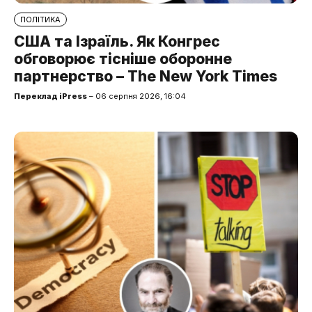
ПОЛІТИКА
США та Ізраїль. Як Конгрес
обговорює тісніше оборонне
партнерство – The New York Times
Переклад iPress
– 06 серпня 2026, 16:04