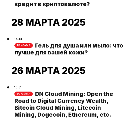
кредит в криптовалюте?
28 МАРТА 2025
14:14
Гель для душа или мыло: что
РЕКЛАМА
лучше для вашей кожи?
26 МАРТА 2025
13:31
DN Cloud Mining: Open the
РЕКЛАМА
Road to Digital Currency Wealth,
Bitcoin Cloud Mining, Litecoin
Mining, Dogecoin, Ethereum, etc.