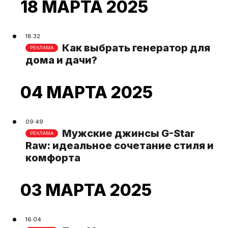
18 МАРТА 2025
18:32
Как выбрать генератор для
РЕКЛАМА
дома и дачи?
04 МАРТА 2025
09:49
Мужские джинсы G-Star
РЕКЛАМА
Raw: идеальное сочетание стиля и
комфорта
03 МАРТА 2025
16:04