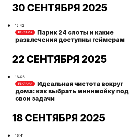
30 СЕНТЯБРЯ 2025
15:42
Парик 24 слоты и какие
РЕКЛАМА
развлечения доступны геймерам
22 СЕНТЯБРЯ 2025
16:06
Идеальная чистота вокруг
РЕКЛАМА
дома: как выбрать минимойку под
свои задачи
18 СЕНТЯБРЯ 2025
16:41