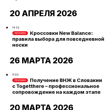
20 АПРЕЛЯ 2026
14:52
Кроссовки New Balance:
РЕКЛАМА
правила выбора для повседневной
носки
26 МАРТА 2026
11:50
Получение ВНЖ в Словакии
РЕКЛАМА
с Togetthere – профессиональное
сопровождение на каждом этапе
20 МАРТА 2026