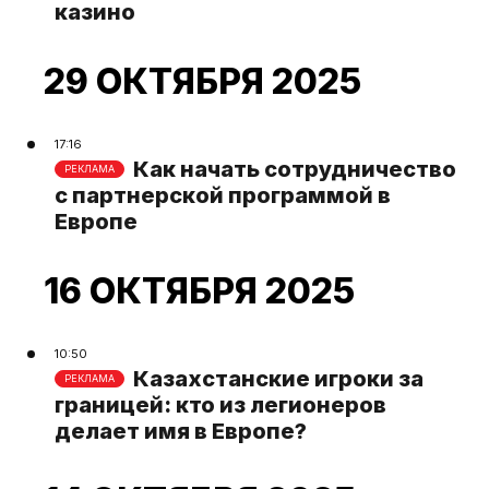
казино
29 ОКТЯБРЯ 2025
17:16
Как начать сотрудничество
РЕКЛАМА
с партнерской программой в
Европе
16 ОКТЯБРЯ 2025
10:50
Казахстанские игроки за
РЕКЛАМА
границей: кто из легионеров
делает имя в Европе?