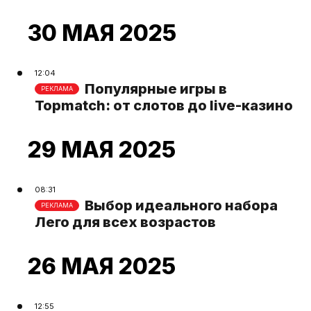
30 МАЯ 2025
12:04
Популярные игры в
РЕКЛАМА
Topmatch: от слотов до live-казино
29 МАЯ 2025
08:31
Выбор идеального набора
РЕКЛАМА
Лего для всех возрастов
26 МАЯ 2025
12:55