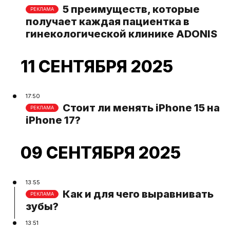
5 преимуществ, которые
РЕКЛАМА
получает каждая пациентка в
гинекологической клинике ADONIS
11 СЕНТЯБРЯ 2025
17:50
Стоит ли менять iPhone 15 на
РЕКЛАМА
iPhone 17?
09 СЕНТЯБРЯ 2025
13:55
Как и для чего выравнивать
РЕКЛАМА
зубы?
13:51