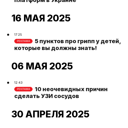
16 МАЯ 2025
17:25
5 пунктов про грипп у детей,
РЕКЛАМА
которые вы должны знать!
06 МАЯ 2025
12:43
10 неочевидных причин
РЕКЛАМА
сделать УЗИ сосудов
30 АПРЕЛЯ 2025