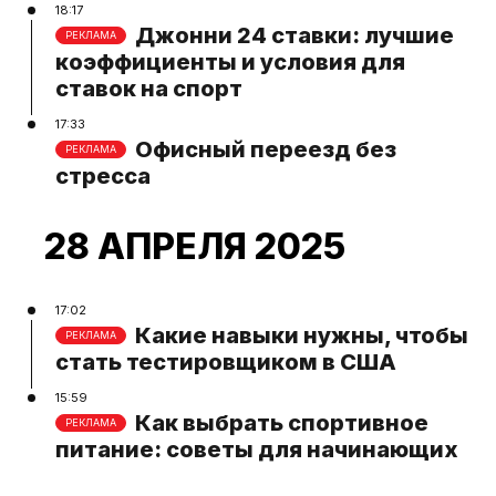
18:17
Джонни 24 ставки: лучшие
РЕКЛАМА
коэффициенты и условия для
ставок на спорт
17:33
Офисный переезд без
РЕКЛАМА
стресса
28 АПРЕЛЯ 2025
17:02
Какие навыки нужны, чтобы
РЕКЛАМА
стать тестировщиком в США
15:59
Как выбрать спортивное
РЕКЛАМА
питание: советы для начинающих