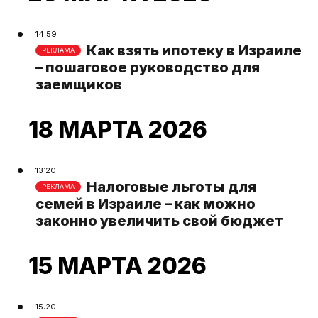
14:59
Как взять ипотеку в Израиле
РЕКЛАМА
– пошаговое руководство для
заемщиков
18 МАРТА 2026
13:20
Налоговые льготы для
РЕКЛАМА
семей в Израиле – как можно
законно увеличить свой бюджет
15 МАРТА 2026
15:20