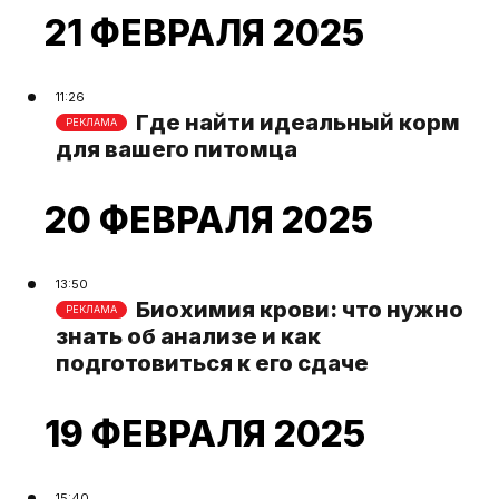
21 ФЕВРАЛЯ 2025
11:26
Где найти идеальный корм
РЕКЛАМА
для вашего питомца
20 ФЕВРАЛЯ 2025
13:50
Биохимия крови: что нужно
РЕКЛАМА
знать об анализе и как
подготовиться к его сдаче
19 ФЕВРАЛЯ 2025
15:40