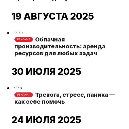
19 АВГУСТА 2025
13:39
Облачная
РЕКЛАМА
производительность: аренда
ресурсов для любых задач
30 ИЮЛЯ 2025
13:16
Тревога, стресс, паника —
РЕКЛАМА
как себе помочь
24 ИЮЛЯ 2025