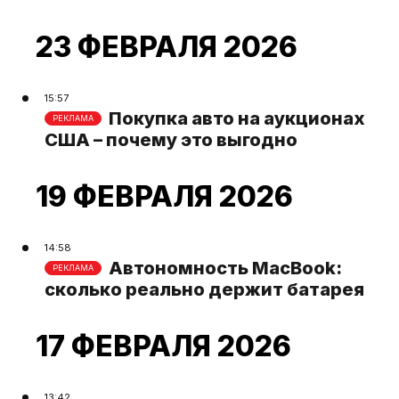
23 ФЕВРАЛЯ 2026
15:57
Покупка авто на аукционах
РЕКЛАМА
США – почему это выгодно
19 ФЕВРАЛЯ 2026
14:58
Автономность MacBook:
РЕКЛАМА
сколько реально держит батарея
17 ФЕВРАЛЯ 2026
13:42