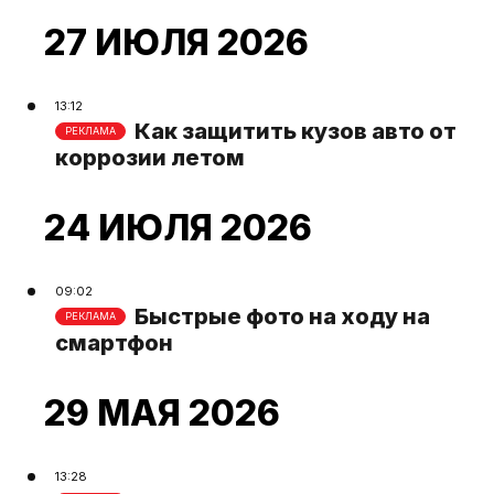
27 ИЮЛЯ 2026
13:12
Как защитить кузов авто от
РЕКЛАМА
коррозии летом
24 ИЮЛЯ 2026
09:02
Быстрые фото на ходу на
РЕКЛАМА
смартфон
29 МАЯ 2026
13:28