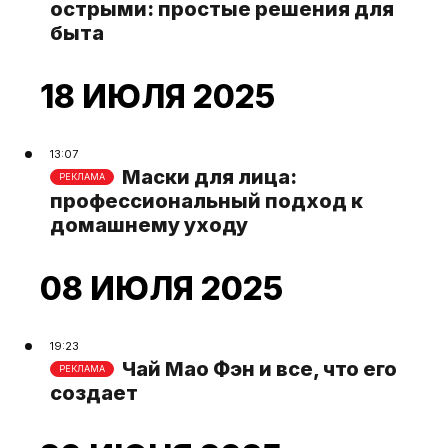
острыми: простые решения для
быта
18 ИЮЛЯ 2025
13:07
Маски для лица:
РЕКЛАМА
профессиональный подход к
домашнему уходу
08 ИЮЛЯ 2025
19:23
Чай Мао Фэн и все, что его
РЕКЛАМА
создает