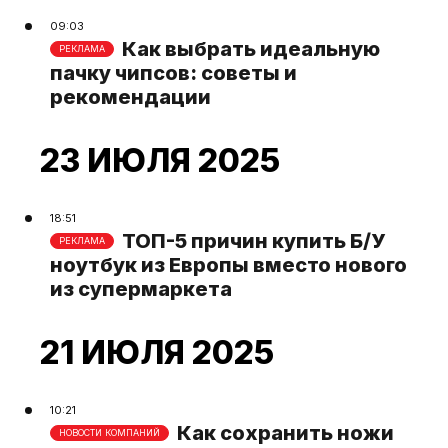
09:03
Как выбрать идеальную
РЕКЛАМА
пачку чипсов: советы и
рекомендации
23 ИЮЛЯ 2025
18:51
ТОП-5 причин купить Б/У
РЕКЛАМА
ноутбук из Европы вместо нового
из супермаркета
21 ИЮЛЯ 2025
10:21
Как сохранить ножи
НОВОСТИ КОМПАНИЙ