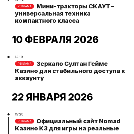
Мини-тракторы СКАУТ –
РЕКЛАМА
универсальная техника
компактного класса
10 ФЕВРАЛЯ 2026
14:19
Зеркало Султан Геймс
РЕКЛАМА
Казино для стабильного доступа к
аккаунту
22 ЯНВАРЯ 2026
15:28
Официальный сайт Nomad
РЕКЛАМА
Казино КЗ для игры на реальные