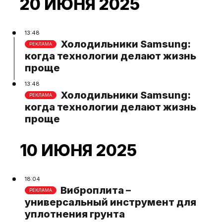
20 ИЮНЯ 2025
13:48
Холодильники Samsung:
РЕКЛАМА
когда технологии делают жизнь
проще
13:48
Холодильники Samsung:
РЕКЛАМА
когда технологии делают жизнь
проще
10 ИЮНЯ 2025
18:04
Виброплита –
РЕКЛАМА
универсальный инструмент для
уплотнения грунта