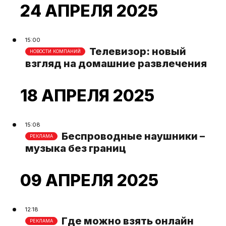
24 АПРЕЛЯ 2025
15:00
Телевизор: новый
НОВОСТИ КОМПАНИЙ
взгляд на домашние развлечения
18 АПРЕЛЯ 2025
15:08
Беспроводные наушники –
РЕКЛАМА
музыка без границ
09 АПРЕЛЯ 2025
12:18
Где можно взять онлайн
РЕКЛАМА